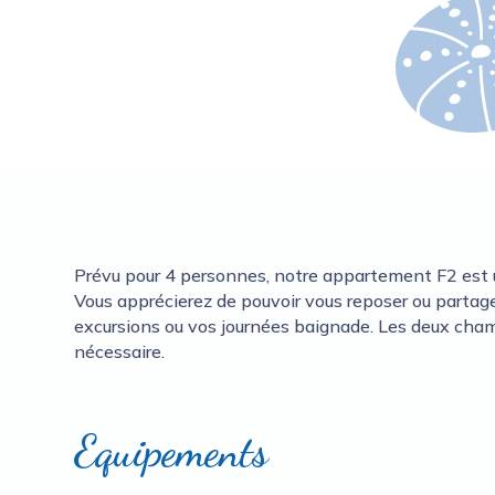
Prévu pour 4 personnes, notre appartement F2 est un
Vous apprécierez de pouvoir vous reposer ou partag
excursions ou vos journées baignade. Les deux cham
nécessaire.
Equipements