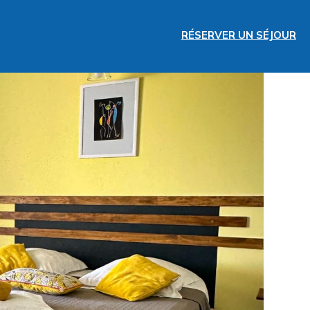
RÉSERVER UN SÉJOUR