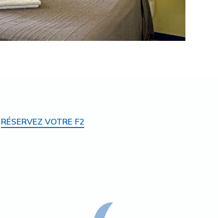
RÉSERVEZ VOTRE F2