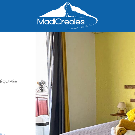
 ÉQUIPÉE