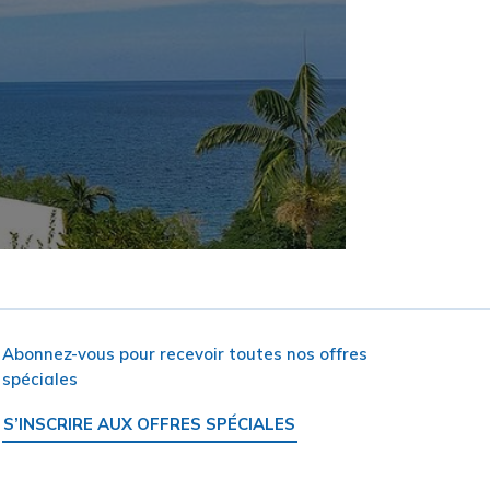
Abonnez-vous pour recevoir toutes nos offres
spéciales
S’INSCRIRE AUX OFFRES SPÉCIALES