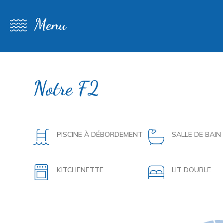
Menu
Notre F2
PISCINE À DÉBORDEMENT
SALLE DE BAIN
KITCHENETTE
LIT DOUBLE